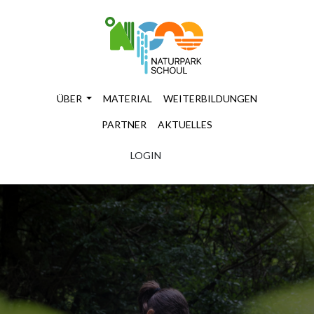
ÜBER
MATERIAL
WEITERBILDUNGEN
PARTNER
AKTUELLES
LOGIN