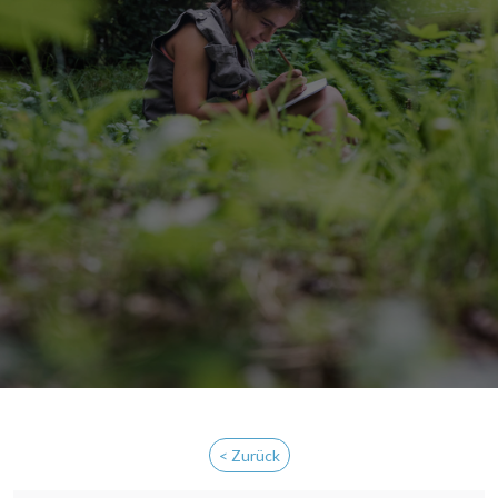
< Zurück