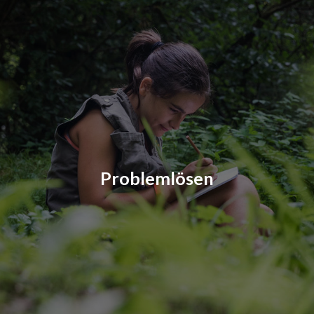
Problemlösen