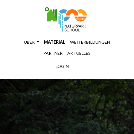
ÜBER
MATERIAL
WEITERBILDUNGEN
PARTNER
AKTUELLES
LOGIN