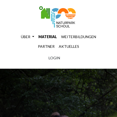
ÜBER
MATERIAL
WEITERBILDUNGEN
PARTNER
AKTUELLES
LOGIN