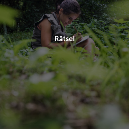
Rätsel