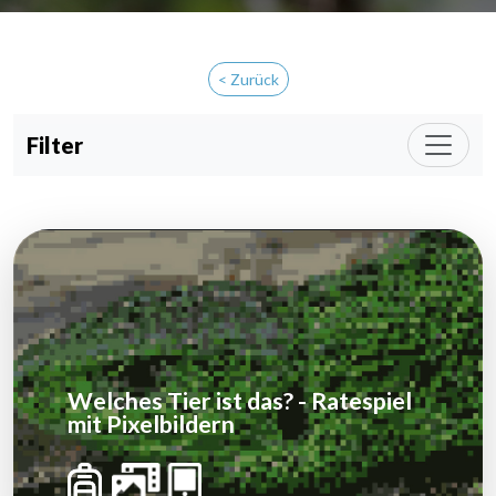
< Zurück
Filter
Welches Tier ist das? - Ratespiel
mit Pixelbildern