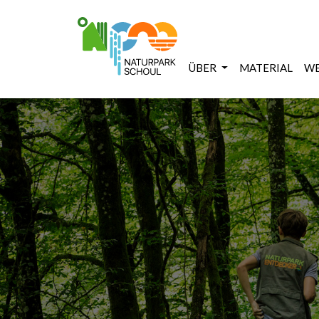
ÜBER
MATERIAL
WE