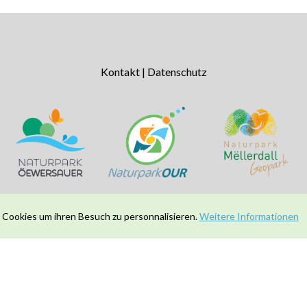
Kontakt
|
Datenschutz
 Cookies um ihren Besuch zu personnalisieren.
Weitere Informationen
© 2026 Naturparkschoul