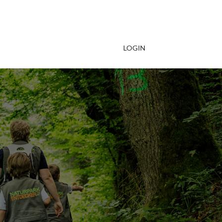
LOGIN