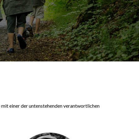
ie mit einer der untenstehenden verantwortlichen