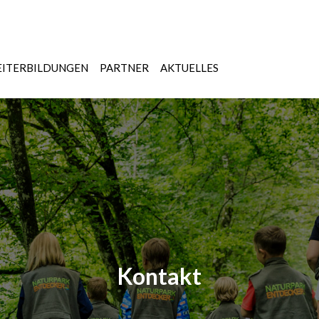
ITERBILDUNGEN
PARTNER
AKTUELLES
Kontakt