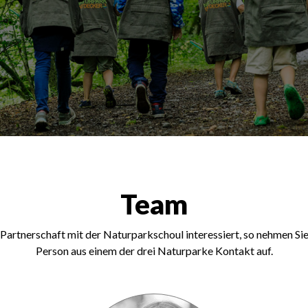
Team
r Partnerschaft mit der Naturparkschoul interessiert, so nehmen S
Person aus einem der drei Naturparke Kontakt auf.