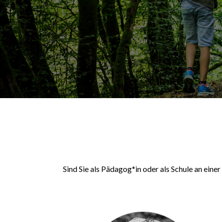
Sind Sie als Pädagog*in oder als Schule an eine