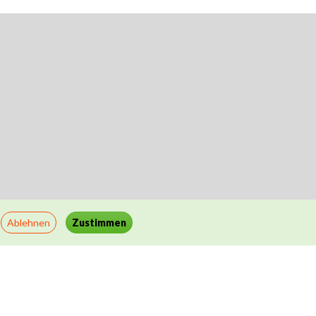
Ablehnen
Zustimmen