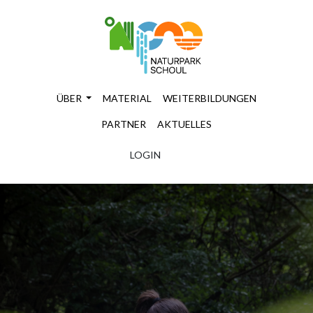
ÜBER
MATERIAL
WEITERBILDUNGEN
PARTNER
AKTUELLES
LOGIN