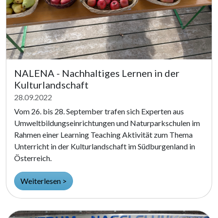
NALENA - Nachhaltiges Lernen in der
Kulturlandschaft
28.09.2022
Vom 26. bis 28. September trafen sich Experten aus
Umweltbildungseinrichtungen und Naturparkschulen im
Rahmen einer Learning Teaching Aktivität zum Thema
Unterricht in der Kulturlandschaft im Südburgenland in
Österreich.
Weiterlesen >