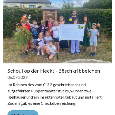
Schoul op der Heckt - Bëschkribbelchen
06.07.2023
Im Rahmen des vom C.3.2 geschriebenen und
aufgeführten Puppentheaterstücks, wurden zwei
Igelhäuser und ein Insektenhotel gebaut und installiert.
Zudem gab es eine Checküberreichung.