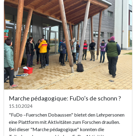
Marche pédagogique: FuDo’s de schonn ?
15.10.2024
"FuDo –Fuerschen Dobaussen" bietet den Lehrpersonen
eine Plattform mit Aktivitäten zum Forschen draußen.
Bei dieser "Marche pédagogique" konnten die