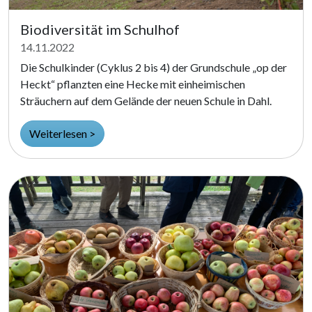
Biodiversität im Schulhof
14.11.2022
Die Schulkinder (Cyklus 2 bis 4) der Grundschule „op der
Heckt“ pflanzten eine Hecke mit einheimischen
Sträuchern auf dem Gelände der neuen Schule in Dahl.
Weiterlesen >