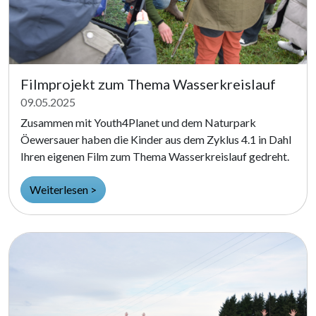
Filmprojekt zum Thema Wasserkreislauf
09.05.2025
Zusammen mit Youth4Planet und dem Naturpark
Öewersauer haben die Kinder aus dem Zyklus 4.1 in Dahl
Ihren eigenen Film zum Thema Wasserkreislauf gedreht.
Weiterlesen >