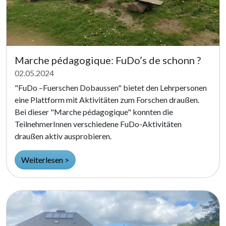
Marche pédagogique: FuDo’s de schonn ?
02.05.2024
"FuDo –Fuerschen Dobaussen" bietet den Lehrpersonen
eine Plattform mit Aktivitäten zum Forschen draußen.
Bei dieser "Marche pédagogique" konnten die
TeilnehmerInnen verschiedene FuDo-Aktivitäten
draußen aktiv ausprobieren.
Weiterlesen >