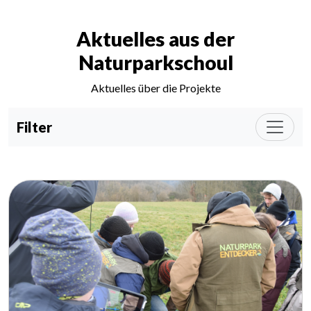
Aktuelles aus der
Naturparkschoul
Aktuelles über die Projekte
Filter