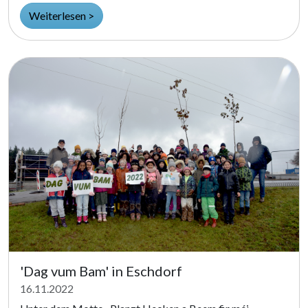
Weiterlesen >
'Dag vum Bam' in Eschdorf
16.11.2022