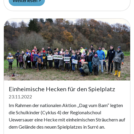
Weiterlesen >
Einheimische Hecken für den Spielplatz
23.11.2022
Im Rahmen der nationalen Aktion „Dag vum Bam“ legten
die Schulkinder (Cyklus 4) der Regionalschoul
Uewersauer eine Hecke mit einheimischen Sträuchern auf
dem Gelände des neuen Spielplatzes in Surré an.