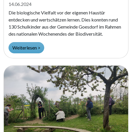
14.06.2024
Die biologische Vielfalt vor der eigenen Haustür
entdecken und wertschätzen lernen. Dies konnten rund
130 Schulkinder aus der Gemeinde Goesdorf im Rahmen
des nationalen Wochenendes der Biodiversität.
Weiterlesen >