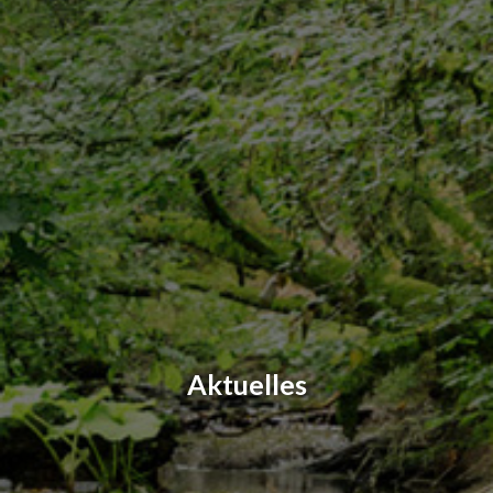
Aktuelles