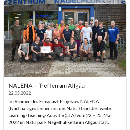
NALENA – Treffen am Allgäu
22.05.2022
Im Rahmen des Erasmus+ Projektes NALENA
(Nachhaltiges Lernen mit der Natur) fand die zweite
Learning-Teaching-Activitie (LTA) vom 22. – 25. Mai
2022 im Naturpark Nagelfluhkette im Allgäu statt.