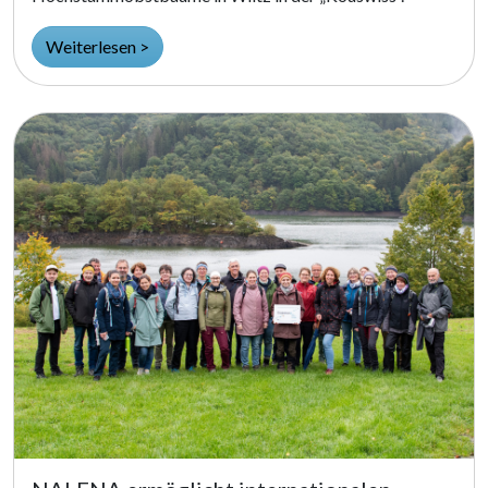
Weiterlesen >