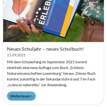
Neues Schuljahr – neues Schulbuch!
15.09.2021
Mit dem Schulanfang im September 2021 kommt
ebenfalls eine neue Auflage vom Buch „Erlebnis
Naturwissenschaften Luxemburg“ heraus. Dieses Buch
kommt zukünftig in der Sekundarstufe 6 und 7 im Fach
„sciences naturelles“ zur Anwendung.
Weiterlesen >