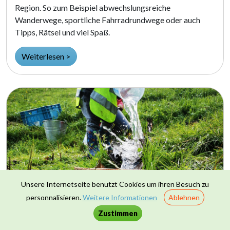
Region. So zum Beispiel abwechslungsreiche
Wanderwege, sportliche Fahrradrundwege oder auch
Tipps, Rätsel und viel Spaß.
Weiterlesen >
Unsere Internetseite benutzt Cookies um ihren Besuch zu
personnalisieren.
Weitere Informationen
Ablehnen
Zustimmen