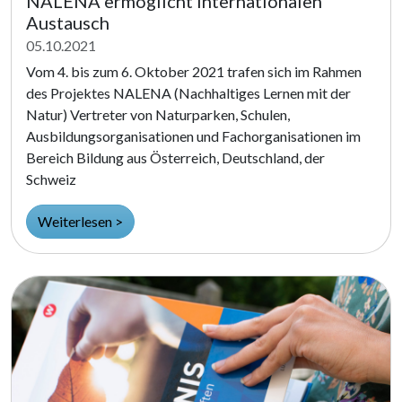
NALENA ermöglicht internationalen
Austausch
05.10.2021
Vom 4. bis zum 6. Oktober 2021 trafen sich im Rahmen
des Projektes NALENA (Nachhaltiges Lernen mit der
Natur) Vertreter von Naturparken, Schulen,
Ausbildungsorganisationen und Fachorganisationen im
Bereich Bildung aus Österreich, Deutschland, der
Schweiz
Weiterlesen >