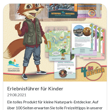
Erlebnisführer für Kinder
29.08.2021
Ein tolles Produkt für kleine Naturpark-Entdecker. Auf
über 100 Seiten erwarten Sie tolle Freizeittipps in unserer