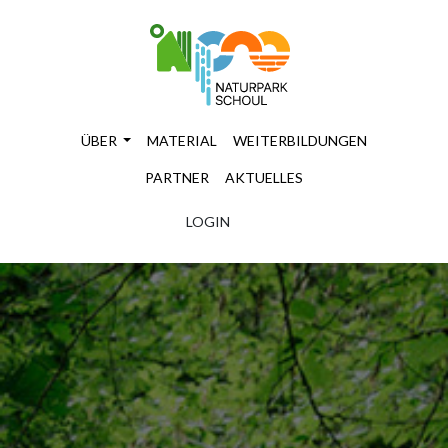
ÜBER
MATERIAL
WEITERBILDUNGEN
PARTNER
AKTUELLES
LOGIN