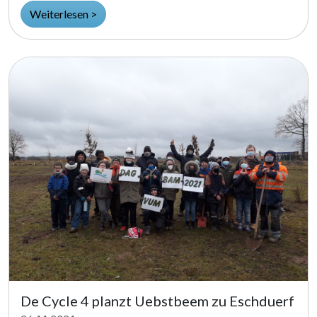
Weiterlesen >
De Cycle 4 planzt Uebstbeem zu Eschduerf