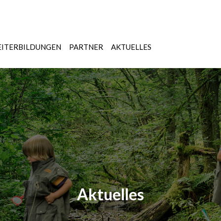
ITERBILDUNGEN
PARTNER
AKTUELLES
Aktuelles