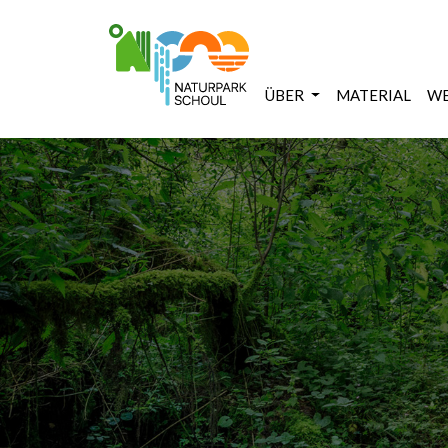
ÜBER
MATERIAL
WE