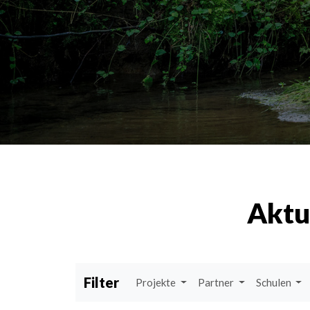
Aktu
Filter
Projekte
Partner
Schulen