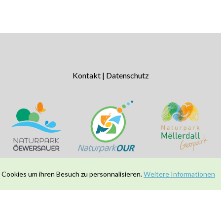
Kontakt
|
Datenschutz
 Cookies um ihren Besuch zu personnalisieren.
Weitere Informationen