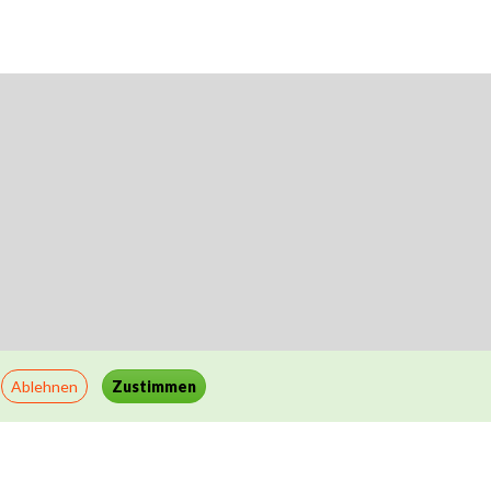
Ablehnen
Zustimmen