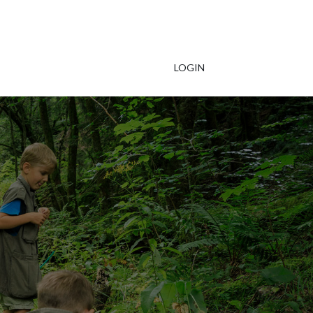
LOGIN