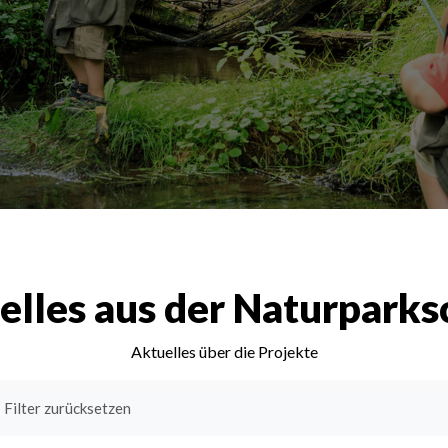
elles aus der Naturparks
Aktuelles über die Projekte
Filter zurücksetzen