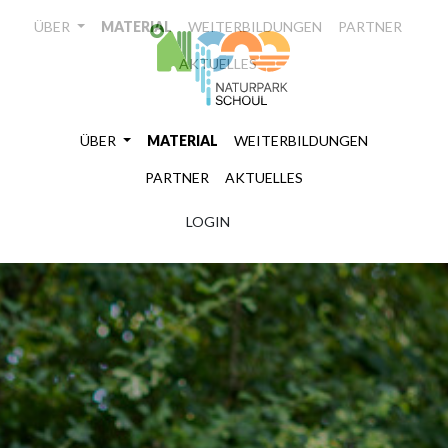
ÜBER
MATERIAL
WEITERBILDUNGEN
PARTNER
AKTUELLES
LOGIN