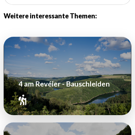
Weitere interessante Themen:
4 am Revéier - Bauschleiden