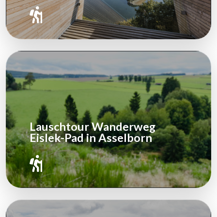
Lauschtour Wanderweg
Eislek-Pad in Asselborn