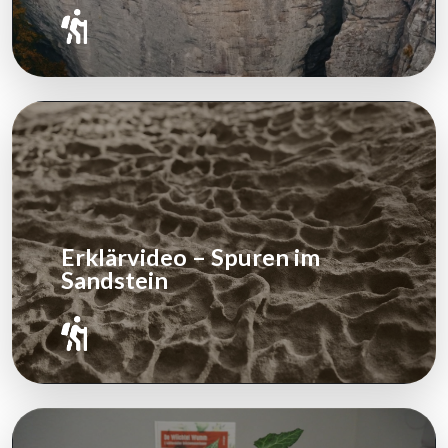
Erklärvideo – Spuren im
Sandstein