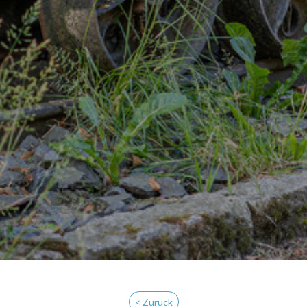
< Zurück